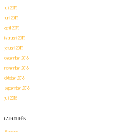
juli 2019
juni 2019
april 2019
februari 2019
januari 2019
december 2018
november 2018
oktober 2018
september 2018
juli 2018
CATEGORIEËN
Bloemen