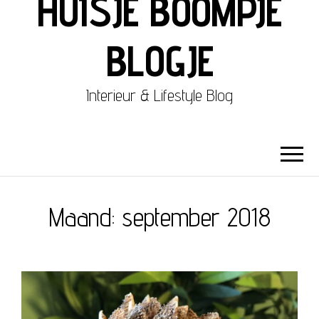
HUISJE BOOMPJE
BLOGJE
Interieur & Lifestyle Blog
Maand:
september 2018