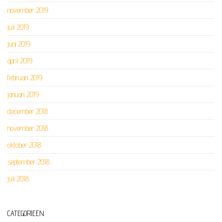
november 2019
juli 2019
juni 2019
april 2019
februari 2019
januari 2019
december 2018
november 2018
oktober 2018
september 2018
juli 2018
CATEGORIEËN