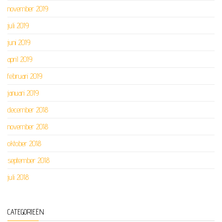
november 2019
juli 2019
juni 2019
april 2019
februari 2019
januari 2019
december 2018
november 2018
oktober 2018
september 2018
juli 2018
CATEGORIEËN