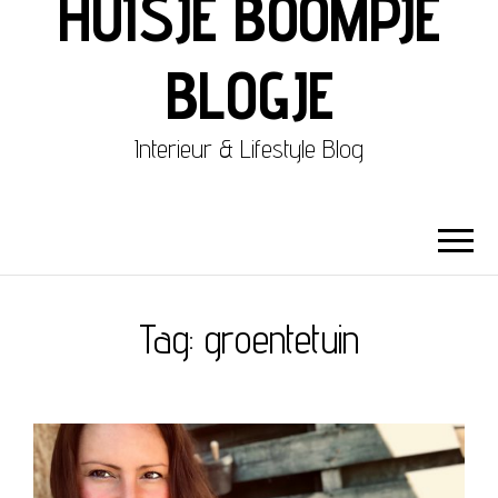
HUISJE BOOMPJE
BLOGJE
Interieur & Lifestyle Blog
Tag:
groentetuin