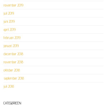
november 2019
juli 2019
juni 2019
april 2019
februari 2019
januari 2019
december 2018
november 2018
oktober 2018
september 2018
juli 2018
CATEGORIEËN