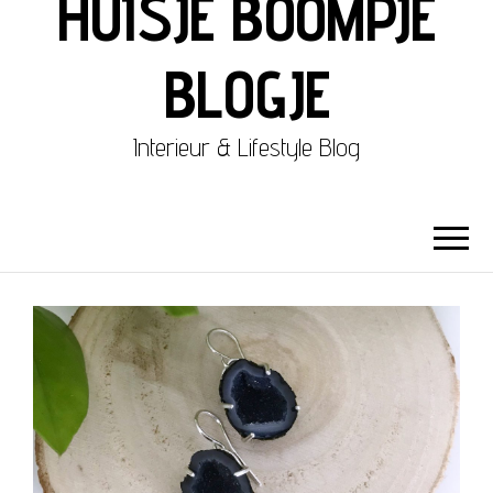
HUISJE BOOMPJE
BLOGJE
Interieur & Lifestyle Blog