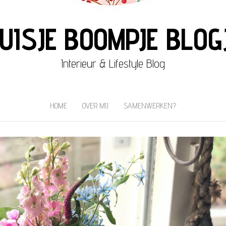
UISJE BOOMPJE BLOG
Interieur & Lifestyle Blog
HOME
OVER MIJ
SAMENWERKEN?