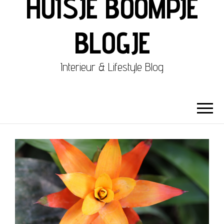
HUISJE BOOMPJE
BLOGJE
Interieur & Lifestyle Blog