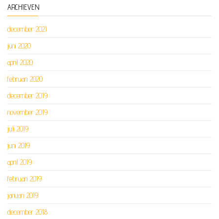
ARCHIEVEN
december 2021
juni 2020
april 2020
februari 2020
december 2019
november 2019
juli 2019
juni 2019
april 2019
februari 2019
januari 2019
december 2018