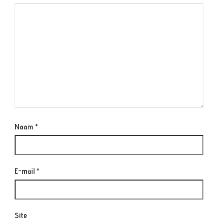
Naam
*
E-mail
*
Site