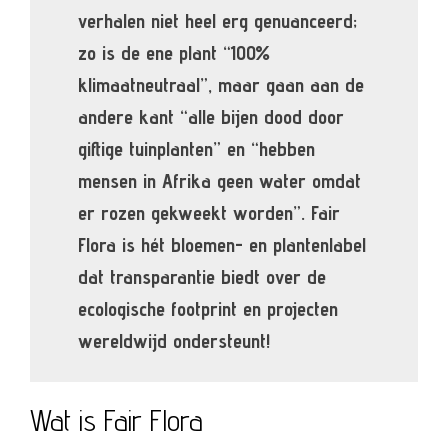
verhalen niet heel erg genuanceerd;
zo is de ene plant “100%
klimaatneutraal”, maar gaan aan de
andere kant “alle bijen dood door
giftige tuinplanten” en “hebben
mensen in Afrika geen water omdat
er rozen gekweekt worden”. Fair
Flora is hét bloemen- en plantenlabel
dat transparantie biedt over de
ecologische footprint en projecten
wereldwijd ondersteunt!
Wat is Fair Flora