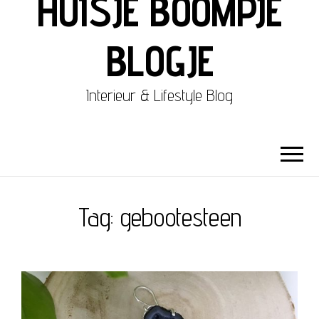
HUISJE BOOMPJE
BLOGJE
Interieur & Lifestyle Blog
Tag:
gebootesteen