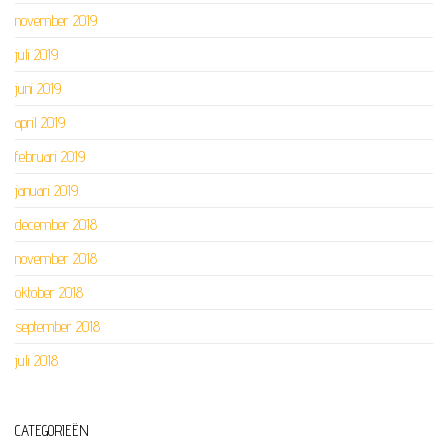
november 2019
juli 2019
juni 2019
april 2019
februari 2019
januari 2019
december 2018
november 2018
oktober 2018
september 2018
juli 2018
CATEGORIEËN