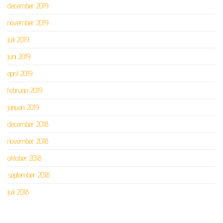
december 2019
november 2019
juli 2019
juni 2019
april 2019
februari 2019
januari 2019
december 2018
november 2018
oktober 2018
september 2018
juli 2018