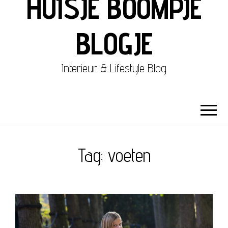
HUISJE BOOMPJE
BLOGJE
Interieur & Lifestyle Blog
Tag:
voeten