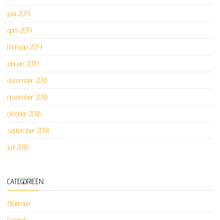
juni 2019
april 2019
februari 2019
januari 2019
december 2018
november 2018
oktober 2018
september 2018
juli 2018
CATEGORIEËN
Bloemen