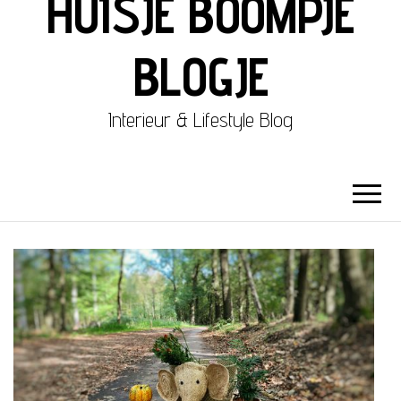
HUISJE BOOMPJE
BLOGJE
Interieur & Lifestyle Blog